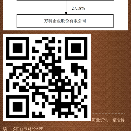
海量资讯、精准解
读，尽在新浪财经APP